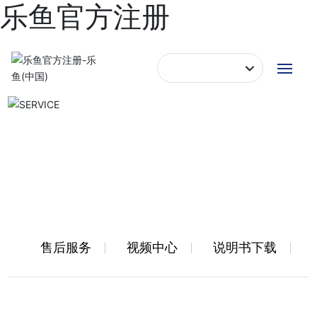
乐鱼官方注册
网
SERVICE
站
乐
客户服务
鱼
官
乐鱼官方注册
方
注
售后服务
视频中心
说明书下载
册
关