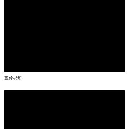
招
聘
专
栏
客
户
服
宣传视频
务
乐
鱼
官
方