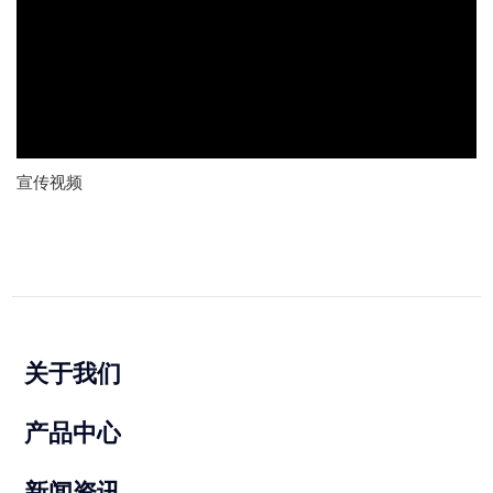
注
册
-
乐
鱼
宣传视频
(
中
国
)
关于我们
产品中心
新闻资讯