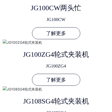
JG100CW两头忙
于
我
JG100CW
们
了解更多
产
品
JG100ZG4轮式夹装机
中
心
JG100ZG4
新
了解更多
闻
资
JG108SG4轮式夹装机
讯