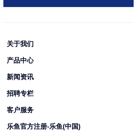
关于我们
产品中心
新闻资讯
招聘专栏
客户服务
乐鱼官方注册-乐鱼(中国)