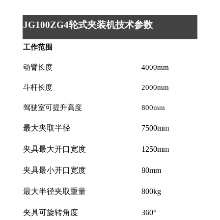
招
JG100ZG4轮式夹装机技术参数
聘
专
工作范围
栏
动臂长度
4000mm
斗杆长度
2000mm
客
户
驾驶室可提升高度
800mm
服
最大夹取半径
7500mm
务
夹具最大开口宽度
1250mm
乐
夹具最小开口宽度
80mm
鱼
最大半径夹取重量
800kg
官
夹具可旋转角度
360°
方