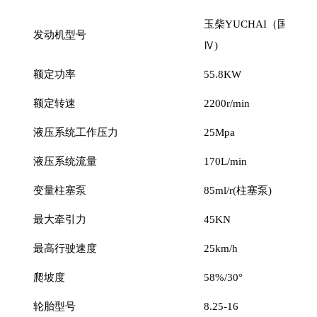
玉柴YUCHAI（国
发动机型号
Ⅳ)
额定功率
55.8KW
额定转速
2200r/min
液压系统工作压力
25Mpa
液压系统流量
170L/min
变量柱塞泵
85ml/r(柱塞泵)
最大牵引力
45KN
最高行驶速度
25km/h
爬坡度
58%/30°
轮胎型号
8.25-16