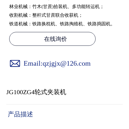
林业机械：竹木(甘蔗)拾装机、多功能转运机；
于
收割机械：整杆式甘蔗联合收获机；
我
铁道机械：铁路换枕机、铁路掏殖机、铁路捣固机。
们
在线询价
产
品
Email:qzjgjx@126.com
中
心
新
JG100ZG4轮式夹装机
闻
资
产品描述
讯