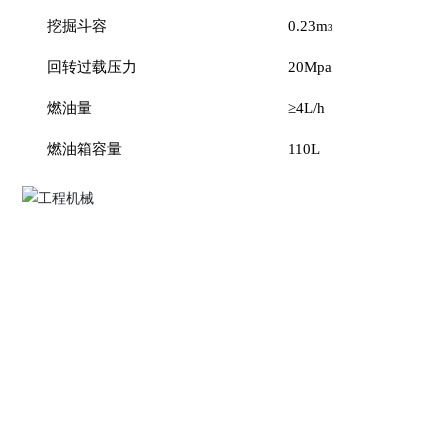
挖掘斗容
0.23m
3
回转过载压力
20Mpa
燃油量
≥4L/h
燃油箱容量
110L
工程机械
轮胎式乐鱼官方注册-乐鱼(中国)
履带式乐鱼官方注册-乐鱼(中国)