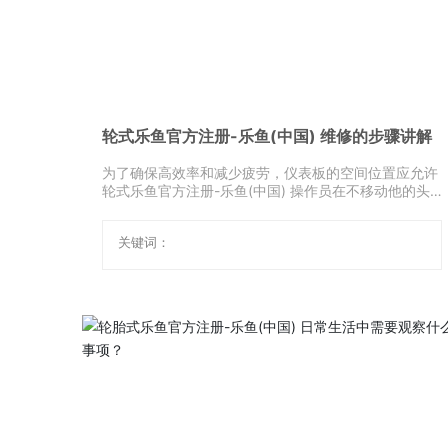
轮式乐鱼官方注册-乐鱼(中国) 维修的步骤讲解
为了确保高效率和减少疲劳，仪表板的空间位置应允许
轮式乐鱼官方注册-乐鱼(中国) 操作员在不移动他的头
部和眼睛的情况下看到所有仪器，并且不移动他的身体
位置。这减轻了操作员的疲劳并使操作更简单，更安全
关键词：
和更有效。