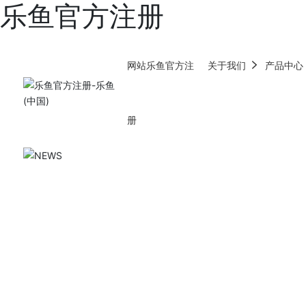
乐鱼官方注册
网站乐鱼官方注
关于我们
产品中心
册