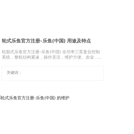
轮式乐鱼官方注册-乐鱼(中国) 用途及特点
轮胎式乐鱼官方注册-乐鱼(中国) 全功率三泵复合控制
系统，整机结构紧凑，操作灵活，维护方便。农业，林
业水利，工程建设等狭小空间建设的理想工作机器是取
代劳动力，解放未来的劳动力。理想的设备。
关键词：