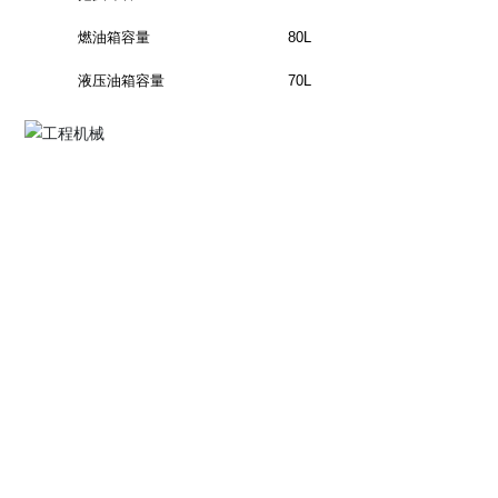
燃油箱容量
80L
液压油箱容量
70L
工程机械
轮胎式乐鱼官方注册-乐鱼(中国)
履带式乐鱼官方注册-乐鱼(中国)
……