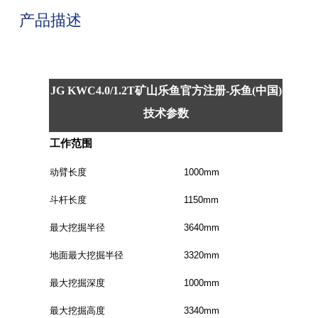
产品描述
招
聘
专
栏
JG KWC4.0/1.2T矿山乐鱼官方注册-乐鱼(中国)
技术参数
客
工作范围
户
动臂长度
1000mm
服
务
斗杆长度
1150mm
最大挖掘半径
3640mm
乐
地面最大挖掘半径
3320mm
鱼
最大挖掘深度
1000mm
官
方
最大挖掘高度
3340mm