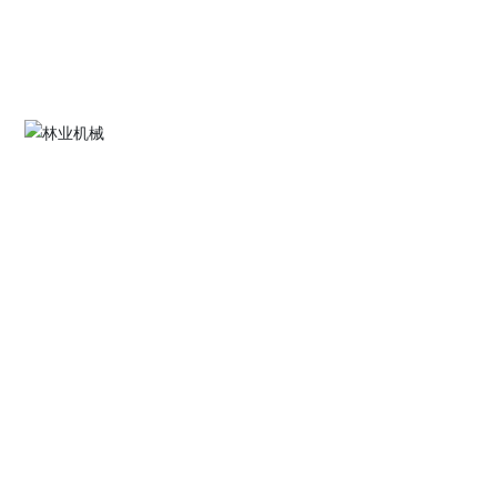
林业机械
竹木(甘蔗)拾装机
多功能转运机
……