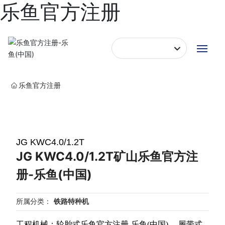
乐鱼官方注册
网
乐鱼官方注册
站
乐
鱼
JG KWC4.0/1.2T
官
JG KWC4.0/1.2T矿山乐鱼官方注
方
册-乐鱼(中国)
注
册
所属分类：
铁路特种机
关
工程机械：轮胎式乐鱼官方注册-乐鱼(中国) 、履带式