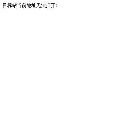
目标站当前地址无法打开!